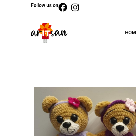
Follow us on
HOM
BACK