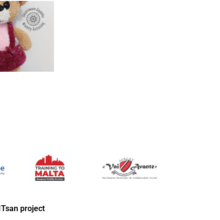
ITsan project