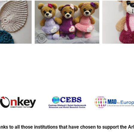
anks to all those institutions that have chosen to support the Ar