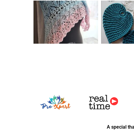
A special th