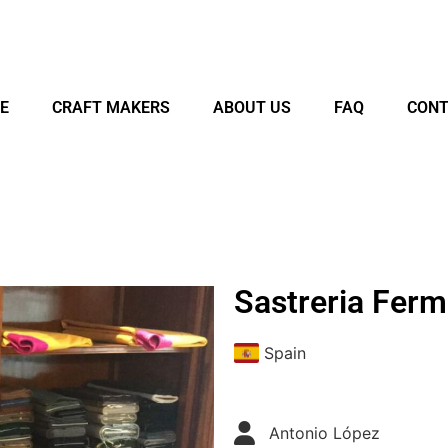
E
CRAFT MAKERS
ABOUT US
FAQ
CONT
Sastreria Ferm
Spain
Antonio López