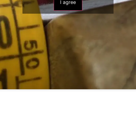
I agree