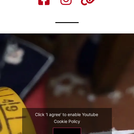
Click 'I agree' to enable Youtube
Cookie Policy