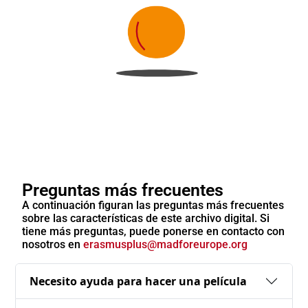
Preguntas más frecuentes
A continuación figuran las preguntas más frecuentes
sobre las características de este archivo digital. Si
tiene más preguntas, puede ponerse en contacto con
nosotros en
erasmusplus@madforeurope.org
Necesito ayuda para hacer una película