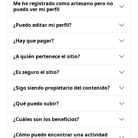
Me he registrado como artesano pero no
puedo ver mi perfil
¿Puedo editar mi perfil?
¿Hay que pagar?
¿A quién pertenece el sitio?
¿Es seguro el sitio?
¿Sigo siendo propietario del contenido?
¿Qué puedo subir?
¿Cuáles son los beneficios?
¿Cómo puedo encontrar una actividad