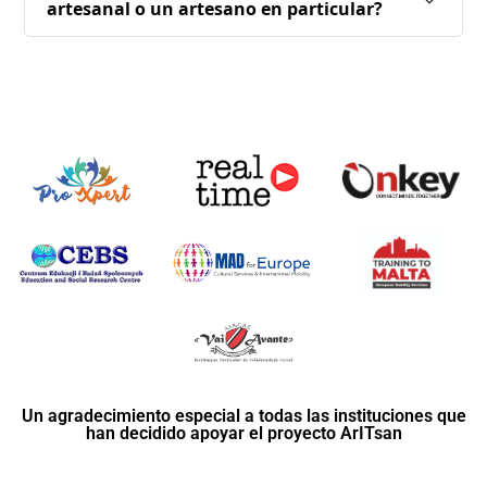
artesanal o un artesano en particular?
Un agradecimiento especial a todas las instituciones que
han decidido apoyar el proyecto ArITsan