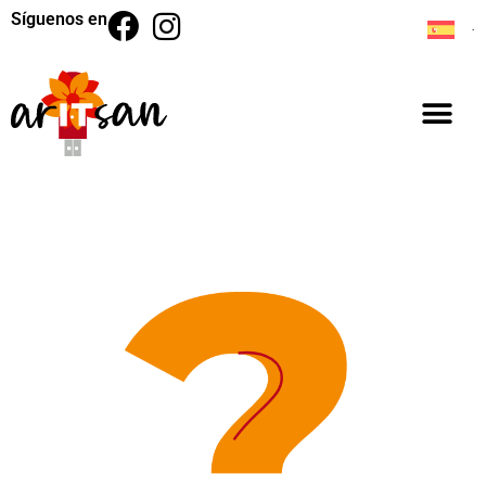
Síguenos en