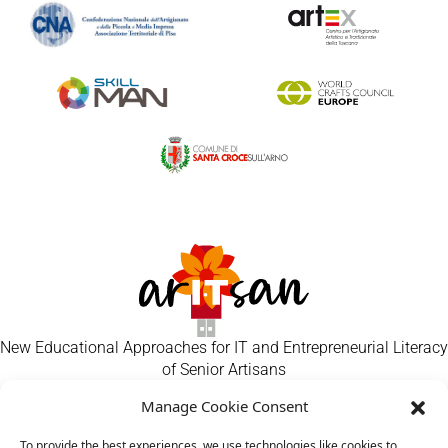
New Educational Approaches for IT and Entrepreneurial Literacy
of Senior Artisans
Manage Cookie Consent
Home
Craft Makers
To provide the best experiences, we use technologies like cookies to