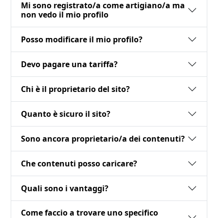
Mi sono registrato/a come artigiano/a ma
non vedo il mio profilo
Posso modificare il mio profilo?
Devo pagare una tariffa?
Chi è il proprietario del sito?
Quanto è sicuro il sito?
Sono ancora proprietario/a dei contenuti?
Che contenuti posso caricare?
Quali sono i vantaggi?
Come faccio a trovare uno specifico