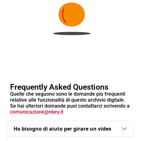
Frequently Asked Questions
Quelle che seguono sono le domande più frequenti
relative alle funzionalità di questo archivio digitale.
Se hai ulteriori domande puoi contattarci scrivendo a
comunicazione@nkey.it
Ho bisogno di aiuto per girare un video