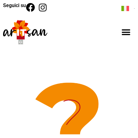
Seguici su