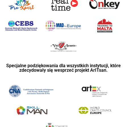
Specjalne podziękowania dla wszystkich instytucji, które
zdecydowały się wesprzeć projekt ArITsan.