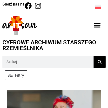
Śledź nas na
CYFROWE ARCHIWUM STARSZEGO
RZEMIEŚLNIKA
Filtry