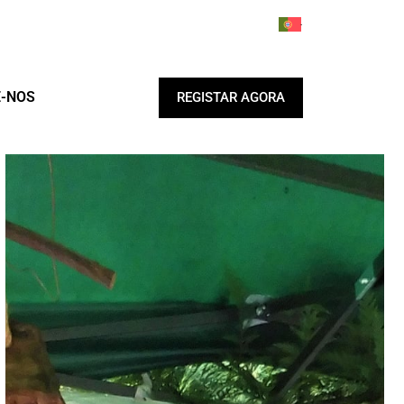
-NOS
REGISTAR AGORA