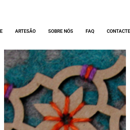
E
ARTESÃO
SOBRE NÓS
FAQ
CONTACTE