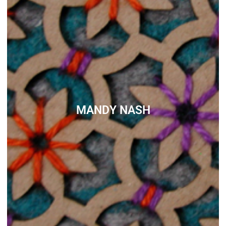
GABRIEL MEDVEDOV