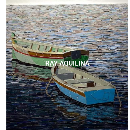
MANDY NASH