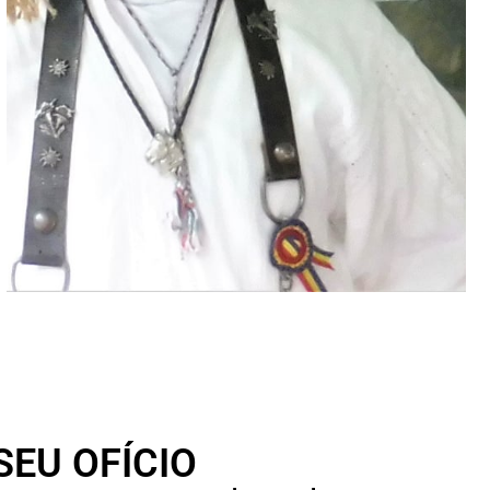
SEU OFÍCIO