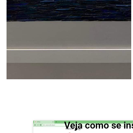
Veja como se in