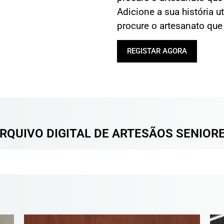
Adicione a sua história u
procure o artesanato que 
REGISTAR AGORA
RQUIVO DIGITAL DE ARTESÃOS SENIOR