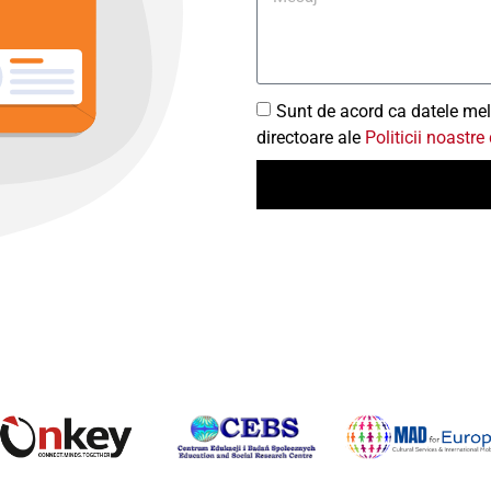
Sunt de acord ca datele mele
directoare ale
Politicii noastre