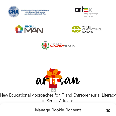
New Educational Approaches for IT and Entrepreneurial Literacy
of Senior Artisans
Manage Cookie Consent
ACASĂ