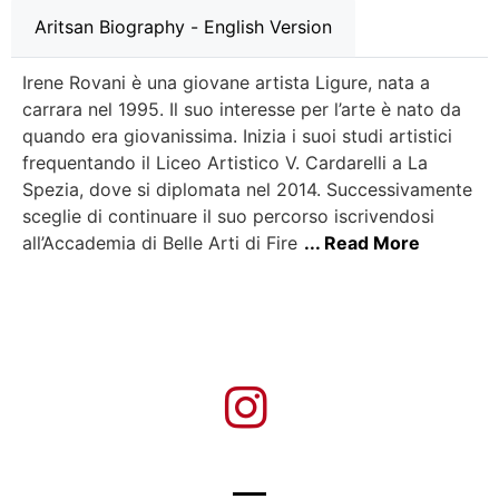
Aritsan Biography - English Version
Irene Rovani è una giovane artista Ligure, nata a
carrara nel 1995. Il suo interesse per l’arte è nato da
quando era giovanissima. Inizia i suoi studi artistici
frequentando il Liceo Artistico V. Cardarelli a La
Spezia, dove si diplomata nel 2014. Successivamente
sceglie di continuare il suo percorso iscrivendosi
all’Accademia di Belle Arti di Fire
... Read More